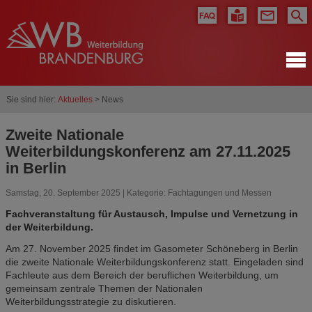
Sie sind hier:
Aktuelles
> News
Zweite Nationale
Weiterbildungskonferenz am 27.11.2025
in Berlin
Samstag, 20. September 2025 | Kategorie:
Fachtagungen und Messen
Fachveranstaltung für Austausch, Impulse und Vernetzung in
der Weiterbildung.
Am 27. November 2025 findet im Gasometer Schöneberg in Berlin
die zweite Nationale Weiterbildungskonferenz statt. Eingeladen sind
Fachleute aus dem Bereich der beruflichen Weiterbildung, um
gemeinsam zentrale Themen der Nationalen
Weiterbildungsstrategie zu diskutieren.