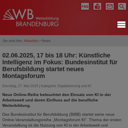
Sie sind hier:
Aktuelles
> News
02.06.2025, 17 bis 18 Uhr: Künstliche
Intelligenz im Fokus: Bundesinstitut für
Berufsbildung startet neues
Montagsforum
Dienstag, 27. Mai 2025 | Kategorie:
Digitalisierung und KI
Neue Online-Reihe beleuchtet den Einsatz von KI in der
Arbeitswelt und deren Einfluss auf die berufliche
Weiterbildung.
Das Bundesinstitut für Berufsbildung (BIBB) startet seine neue
Online-Veranstaltungsreihe „Montagsforum KI“. Thema der ersten
Veranstaltung ist die Nutzung von KI in der Arbeitswelt und