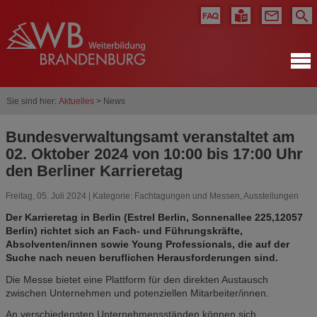
Sie sind hier:
Aktuelles
> News
Bundesverwaltungsamt veranstaltet am
02. Oktober 2024 von 10:00 bis 17:00 Uhr
den Berliner Karrieretag
Freitag, 05. Juli 2024 | Kategorie:
Fachtagungen und Messen
,
Ausstellungen
Der Karrieretag in Berlin (Estrel Berlin, Sonnenallee 225,12057
Berlin) richtet sich an Fach- und Führungskräfte,
Absolventen/innen sowie Young Professionals, die auf der
Suche nach neuen beruflichen Herausforderungen sind.
Die Messe bietet eine Plattform für den direkten Austausch
zwischen Unternehmen und potenziellen Mitarbeiter/innen.
An verschiedensten Unternehmensständen können sich